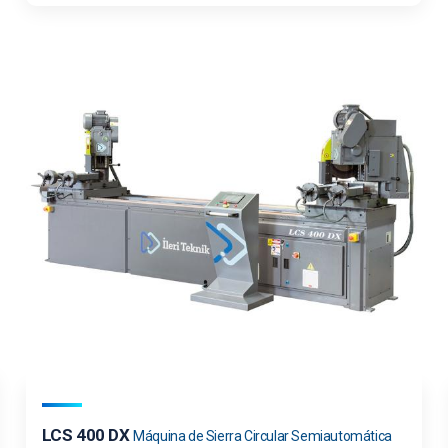
LCS 400 DX
Máquina de Sierra Circular Semiautomática