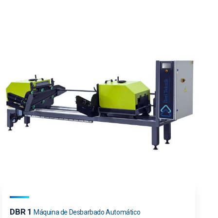
DBR 1
Máquina de Desbarbado Automático