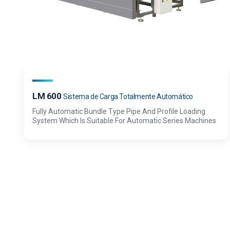
LM 600
Sistema de Carga Totalmente Automático
Fully Automatic Bundle Type Pipe And Profile Loading
System Which Is Suitable For Automatic Series Machines