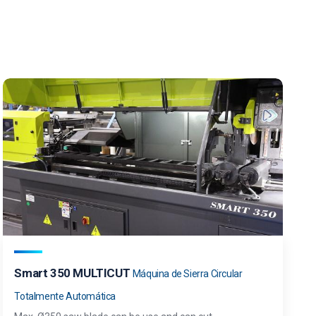
Smart 350 MULTICUT
Máquina de Sierra Circular
Totalmente Automática