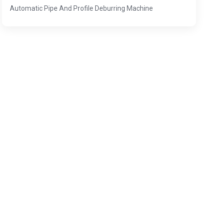
Automatic Pipe And Profile Deburring Machine