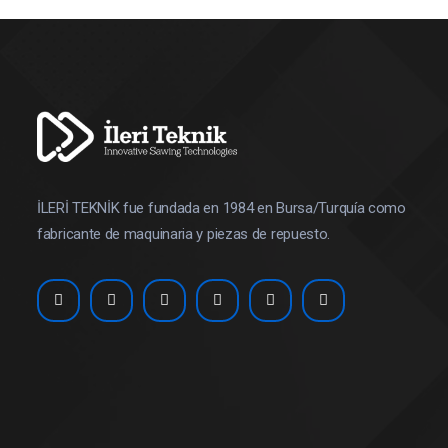
İLERİ TEKNİK fue fundada en 1984 en Bursa/Turquía como
fabricante de maquinaria y piezas de repuesto.