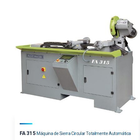
FA 315
Máquina de Sierra Circular Totalmente Automática