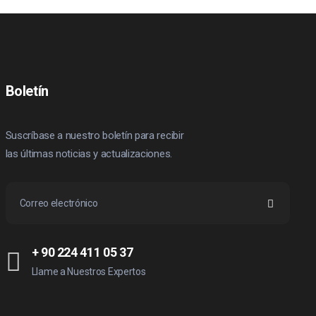
Boletín
Suscríbase a nuestro boletín para recibir
las últimas noticias y actualizaciones.
+ 90 224 411 05 37
Llame a Nuestros Expertos