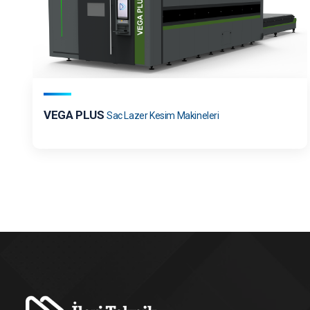
VEGA PLUS
Sac Lazer Kesim Makineleri