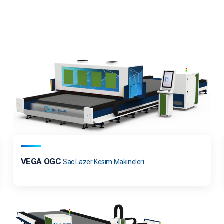
VEGA OGC
Sac Lazer Kesim Makineleri