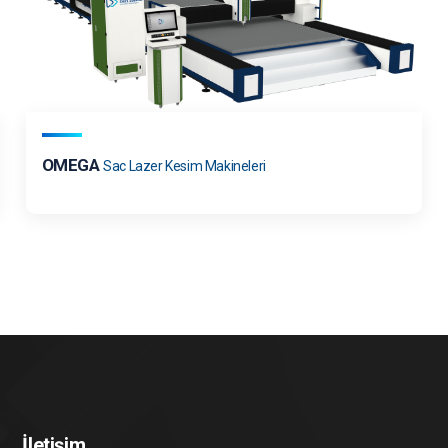
OMEGA
Sac Lazer Kesim Makineleri
İletişim