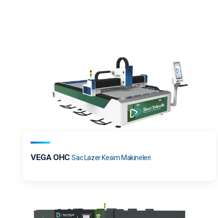
VEGA OHC
Sac Lazer Kesim Makineleri