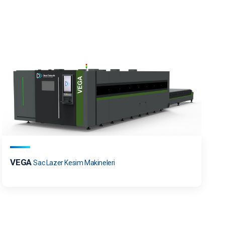
VEGA
Sac Lazer Kesim Makineleri