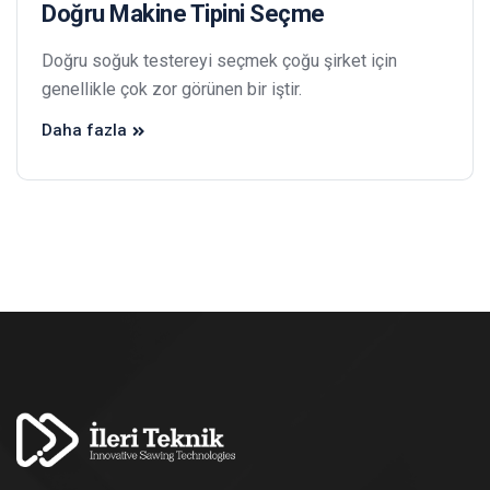
Doğru Makine Tipini Seçme
Doğru soğuk testereyi seçmek çoğu şirket için
genellikle çok zor görünen bir iştir.
Daha fazla