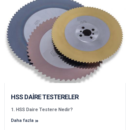
HSS DAİRE TESTERELER
1. HSS Daire Testere Nedir?
Daha fazla