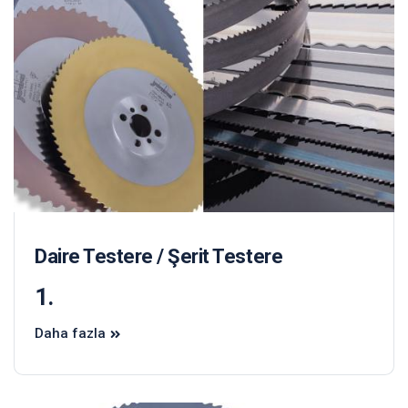
Daire Testere / Şerit Testere
1.
Daha fazla