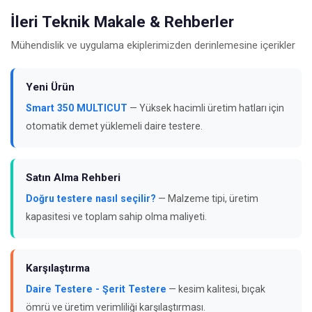
İleri Teknik Makale & Rehberler
Mühendislik ve uygulama ekiplerimizden derinlemesine içerikler
Yeni Ürün
Smart 350 MULTICUT
— Yüksek hacimli üretim hatları için
otomatik demet yüklemeli daire testere.
Satın Alma Rehberi
Doğru testere nasıl seçilir?
— Malzeme tipi, üretim
kapasitesi ve toplam sahip olma maliyeti.
Karşılaştırma
Daire Testere - Şerit Testere
— kesim kalitesi, bıçak
ömrü ve üretim verimliliği karşılaştırması.