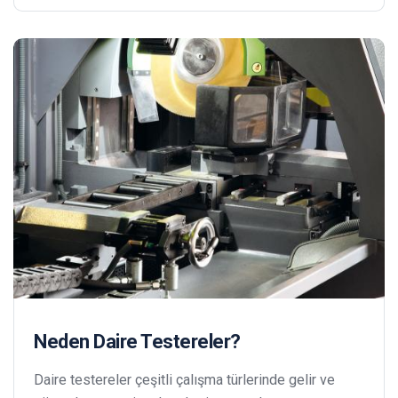
Neden Daire Testereler?
Daire testereler çeşitli çalışma türlerinde gelir ve