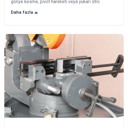
gönye kesme, pivot hareketi veya yukarı stro
Daha fazla