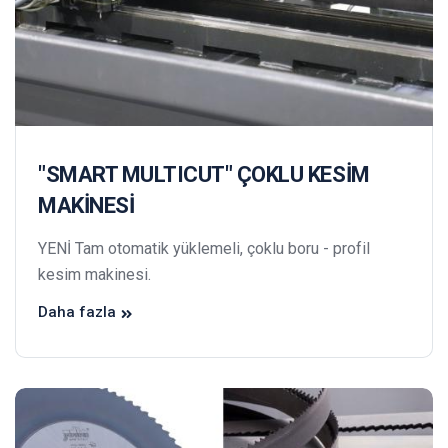
"SMART MULTICUT" ÇOKLU KESİM
MAKİNESİ
YENİ Tam otomatik yüklemeli, çoklu boru - profil
kesim makinesi.
Daha fazla