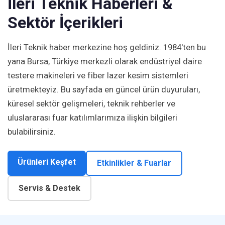
İleri Teknik Haberleri &
Sektör İçerikleri
İleri Teknik haber merkezine hoş geldiniz. 1984'ten bu
yana Bursa, Türkiye merkezli olarak endüstriyel daire
testere makineleri ve fiber lazer kesim sistemleri
üretmekteyiz. Bu sayfada en güncel ürün duyuruları,
küresel sektör gelişmeleri, teknik rehberler ve
uluslararası fuar katılımlarımıza ilişkin bilgileri
bulabilirsiniz.
Ürünleri Keşfet
Etkinlikler & Fuarlar
Servis & Destek