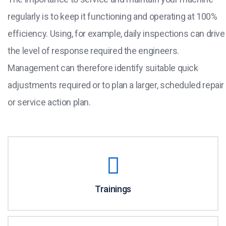
regularly is to keep it functioning and operating at 100%
efficiency. Using, for example, daily inspections can drive
the level of response required the engineers.
Management can therefore identify suitable quick
adjustments required or to plan a larger, scheduled repair
or service action plan.
Trainings