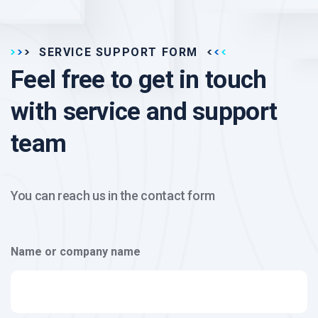
SERVICE SUPPORT FORM
Feel free to get in touch
with service and support
team
You can reach us in the contact form
Name or company name