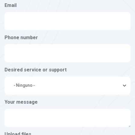
Email
Phone number
Desired service or support
Your message
Upload files