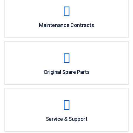
Maintenance Contracts
Original Spare Parts
Service & Support