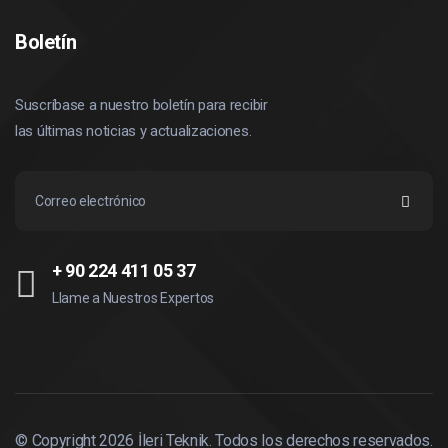
Boletín
Suscríbase a nuestro boletín para recibir
las últimas noticias y actualizaciones.
+ 90 224 411 05 37
Llame a Nuestros Expertos
© Copyright
2026
İleri Teknik. Todos los derechos reservados.