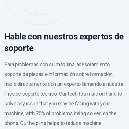
Hable con nuestros expertos de
soporte
Para problemas con su máquina, asesoramiento,
soporte de piezas e información sobre formación,
hable directamente con un experto llamando a nuestra
línea de soporte técnico. Our tech team are on hand to
solve any issue that you may be facing with your
machine, with 75% of problems being solved on the
phone. Our helpline helps to reduce machine