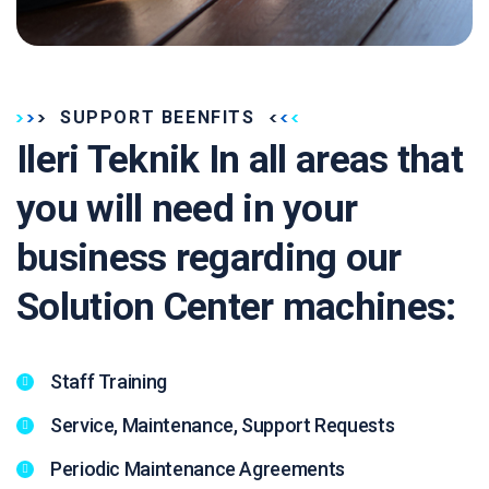
SUPPORT BEENFITS
Ileri Teknik In all areas that
you will need in your
business regarding our
Solution Center machines:
Staff Training
Service, Maintenance, Support Requests
Periodic Maintenance Agreements