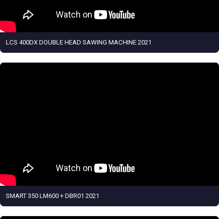
LCS 400DX DOUBLE HEAD SAWING MACHINE 2021
SMART 350 LM600 + DBR01 2021