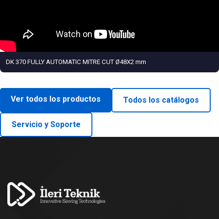
DK 370 FULLY AUTOMATIC MITRE CUT Ø48X2 mm
Ver todos los productos
Todos los catálogos
Servicio y Soporte