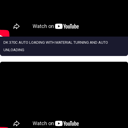
DK 370C AUTO LOADING WITH MATERIAL TURNING AND AUTO
UNLOADING