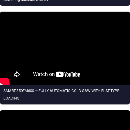
SMART 350FM600 — FULLY AUTOMATIC COLD SAW WITH FLAT TYPE
LOADING