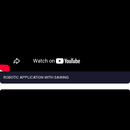
ROBOTIC APPLICATION WITH SAWING