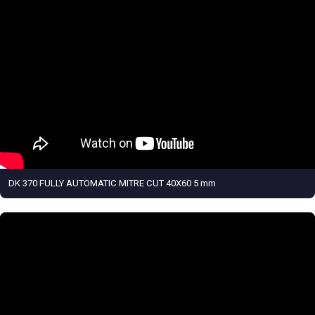
DK 370 FULLY AUTOMATIC MITRE CUT 40X60 5 mm