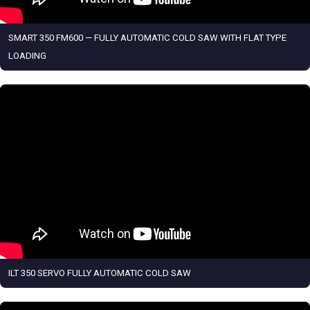
SMART 350 FM600 — FULLY AUTOMATIC COLD SAW WITH FLAT TYPE
LOADING
ILT 350 SERVO FULLY AUTOMATIC COLD SAW