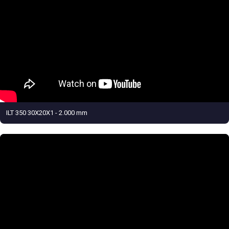
ILT 350 30X20X1 - 2.000 mm