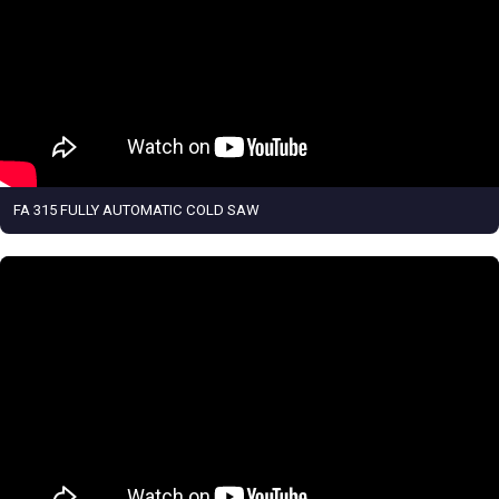
FA 315 FULLY AUTOMATIC COLD SAW