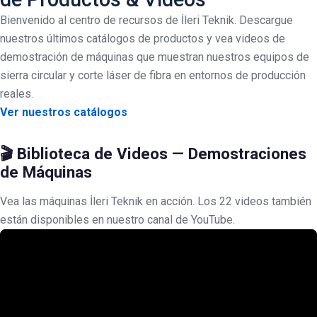
Bienvenido al centro de recursos de İleri Teknik. Descargue
nuestros últimos catálogos de productos y vea videos de
demostración de máquinas que muestran nuestros equipos de
sierra circular y corte láser de fibra en entornos de producción
reales.
Ver nuestros catálogos
🎬 Biblioteca de Videos — Demostraciones
de Máquinas
Vea las máquinas İleri Teknik en acción. Los 22 videos también
están disponibles en nuestro
canal de YouTube
.