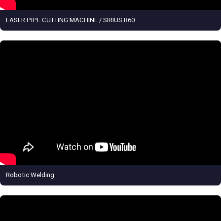
LASER PIPE CUTTING MACHINE / SIRIUS R60
Robotic Welding