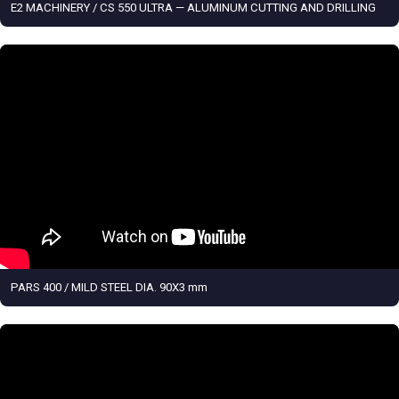
E2 MACHINERY / CS 550 ULTRA — ALUMINUM CUTTING AND DRILLING
PARS 400 / MILD STEEL DIA. 90X3 mm